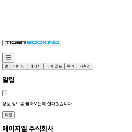
홈
티타임
패키지
테마 골프
특가
기획전
알림
상품 정보를 불러오는데 실패했습니다
확인
에이지엘 주식회사