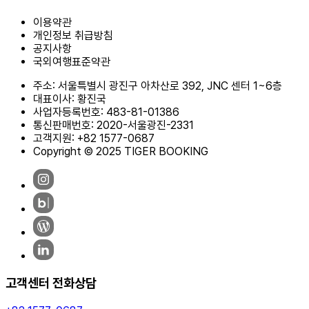
이용약관
개인정보 취급방침
공지사항
국외여행표준약관
주소: 서울특별시 광진구 아차산로 392, JNC 센터 1~6층
대표이사: 황진국
사업자등록번호: 483-81-01386
통신판매번호: 2020-서울광진-2331
고객지원: +82 1577-0687
Copyright © 2025 TIGER BOOKING
고객센터 전화상담